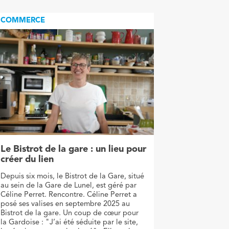
COMMERCE
Le Bistrot de la gare : un lieu pour
créer du lien
Depuis six mois, le Bistrot de la Gare, situé
au sein de la Gare de Lunel, est géré par
Céline Perret. Rencontre. Céline Perret a
posé ses valises en septembre 2025 au
Bistrot de la gare. Un coup de cœur pour
la Gardoise : "J’ai été séduite par le site,