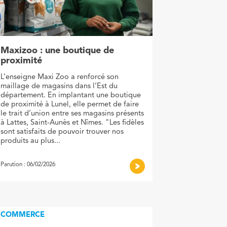
Maxizoo : une boutique de
proximité
L’enseigne Maxi Zoo a renforcé son
maillage de magasins dans l’Est du
département. En implantant une boutique
de proximité à Lunel, elle permet de faire
le trait d’union entre ses magasins présents
à Lattes, Saint-Aunès et Nîmes. "Les fidèles
sont satisfaits de pouvoir trouver nos
produits au plus...
Parution : 06/02/2026
COMMERCE