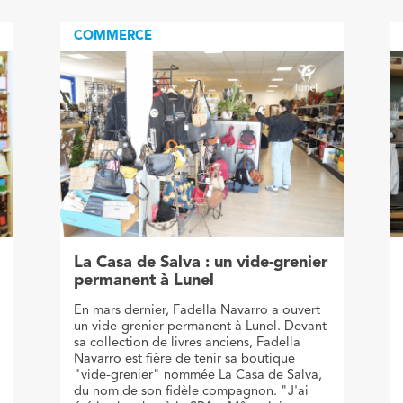
COMMERCE
La Casa de Salva : un vide-grenier
permanent à Lunel
En mars dernier, Fadella Navarro a ouvert
un vide-grenier permanent à Lunel. Devant
sa collection de livres anciens, Fadella
Navarro est fière de tenir sa boutique
"vide-grenier" nommée La Casa de Salva,
du nom de son fidèle compagnon. "J'ai