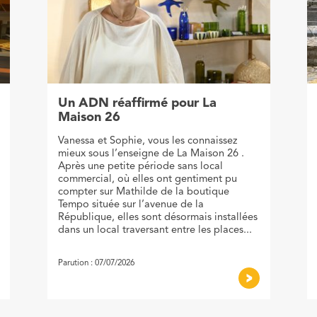
Un ADN réaffirmé pour La
Maison 26
Vanessa et Sophie, vous les connaissez
mieux sous l’enseigne de La Maison 26 .
Après une petite période sans local
commercial, où elles ont gentiment pu
compter sur Mathilde de la boutique
Tempo située sur l’avenue de la
République, elles sont désormais installées
dans un local traversant entre les places...
Parution : 07/07/2026