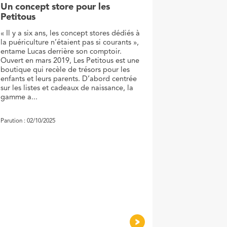
Un concept store pour les
Petitous
« Il y a six ans, les concept stores dédiés à
la puériculture n’étaient pas si courants »,
entame Lucas derrière son comptoir.
Ouvert en mars 2019, Les Petitous est une
boutique qui recèle de trésors pour les
enfants et leurs parents. D’abord centrée
sur les listes et cadeaux de naissance, la
gamme a...
Parution : 02/10/2025