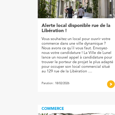
Alerte local disponible rue de la
Libération !
Vous souhaitez un local pour ouvrir votre
commerce dans une ville dynamique ?
Nous avons ce qu'il vous faut. Envoyez-
nous votre candidature ! La Ville de Lunel
lance un nouvel appel à candidature pour
trouver le porteur de projet le plus adapté
pour occuper son local commercial situé
au 129 rue de la Libération ....
Parution : 18/02/2026
COMMERCE