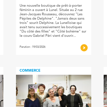
Une nouvelle boutique de prêt-à-porter
féminin a ouvert à Lunel. Située au 2 rue
Jean-Jacques Rousseau, découvrez "Les
Pépites de Delphine". "Jamais deux sans
trois" sourit Delphine. La Lunelloise qui
avait tenu successivement les boutiques
"Du côté des filles" et "Côté bohème" sur
le cours Gabriel Péri vient d'ouvrir...
Parution : 19/03/2026
COMMERCE