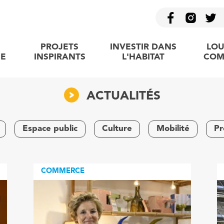
PROJETS
INVESTIR DANS
LOU
E
INSPIRANTS
L'HABITAT
COM
ACTUALITÉS
Espace public
Culture
Mobilité
Pr
COMMERCE