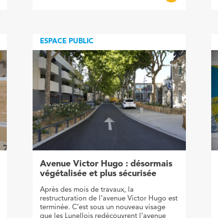
ESPACE PUBLIC
Avenue Victor Hugo : désormais
végétalisée et plus sécurisée
Après des mois de travaux, la
restructuration de l’avenue Victor Hugo est
terminée. C’est sous un nouveau visage
que les Lunellois redécouvrent l’avenue