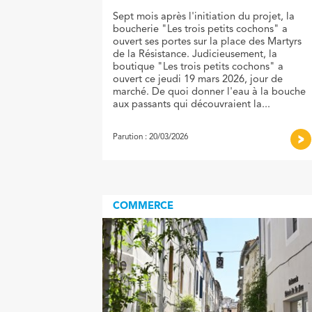
Sept mois après l'initiation du projet, la
boucherie "Les trois petits cochons" a
ouvert ses portes sur la place des Martyrs
de la Résistance. Judicieusement, la
boutique "Les trois petits cochons" a
ouvert ce jeudi 19 mars 2026, jour de
marché. De quoi donner l'eau à la bouche
aux passants qui découvraient la...
Parution : 20/03/2026
COMMERCE