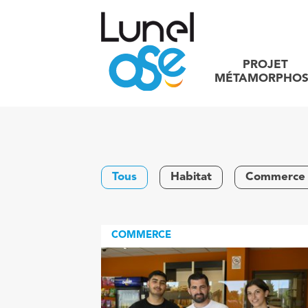
PROJET
MÉTAMORPHOS
Tous
Habitat
Commerce
COMMERCE