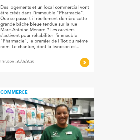
Des logements et un local commercial vont
être créés dans l'immeuble "Pharmacie".
Que se passe-t-il réellement derrière cette
grande bâche bleue tendue sur la rue
Marc-Antoine Ménard ? Les ouvriers
s'activent pour réhabiliter l'immeuble
"Pharmacie", le premier de l'îlot du même
nom. Le chantier, dont la livraison est...
Parution : 20/02/2026
COMMERCE