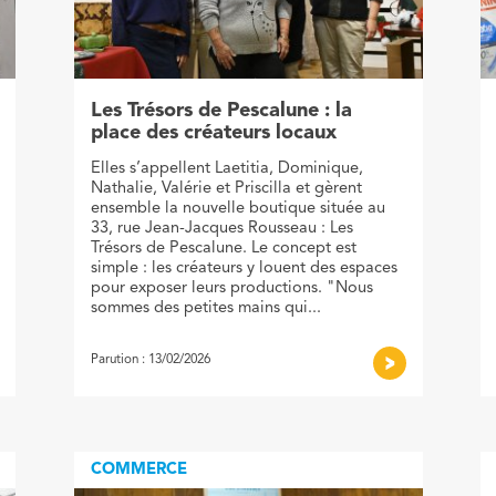
Les Trésors de Pescalune : la
place des créateurs locaux
Elles s’appellent Laetitia, Dominique,
Nathalie, Valérie et Priscilla et gèrent
ensemble la nouvelle boutique située au
33, rue Jean-Jacques Rousseau : Les
Trésors de Pescalune. Le concept est
simple : les créateurs y louent des espaces
pour exposer leurs productions. "Nous
sommes des petites mains qui...
Parution : 13/02/2026
COMMERCE