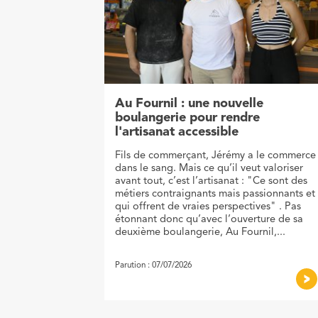
Au Fournil : une nouvelle
boulangerie pour rendre
l'artisanat accessible
Fils de commerçant, Jérémy a le commerce
dans le sang. Mais ce qu’il veut valoriser
avant tout, c’est l’artisanat : "Ce sont des
métiers contraignants mais passionnants et
qui offrent de vraies perspectives" . Pas
étonnant donc qu’avec l’ouverture de sa
deuxième boulangerie, Au Fournil,...
Parution : 07/07/2026