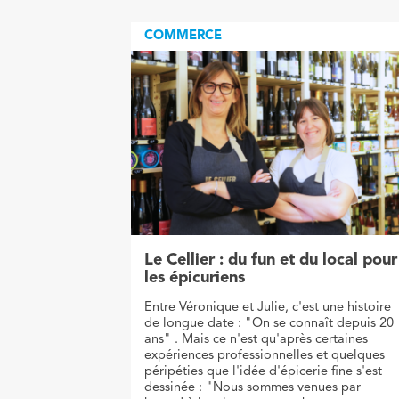
COMMERCE
Le Cellier : du fun et du local pour
les épicuriens
Entre Véronique et Julie, c'est une histoire
de longue date : "On se connaît depuis 20
ans" . Mais ce n'est qu'après certaines
expériences professionnelles et quelques
péripéties que l'idée d'épicerie fine s'est
dessinée : "Nous sommes venues par