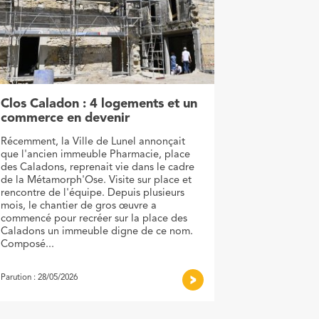
Clos Caladon : 4 logements et un
commerce en devenir
Récemment, la Ville de Lunel annonçait
que l'ancien immeuble Pharmacie, place
des Caladons, reprenait vie dans le cadre
de la Métamorph'Ose. Visite sur place et
rencontre de l'équipe. Depuis plusieurs
mois, le chantier de gros œuvre a
commencé pour recréer sur la place des
Caladons un immeuble digne de ce nom.
Composé...
Parution : 28/05/2026