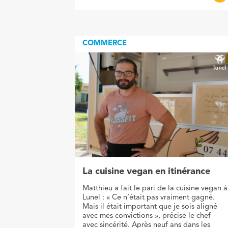
COMMERCE
La cuisine vegan en itinérance
Matthieu a fait le pari de la cuisine vegan à
Lunel : « Ce n’était pas vraiment gagné.
Mais il était important que je sois aligné
avec mes convictions », précise le chef
avec sincérité. Après neuf ans dans les