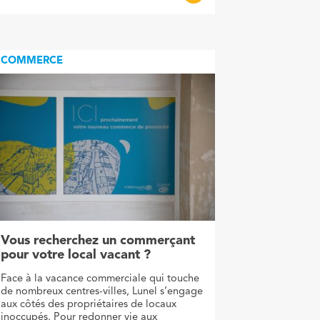
COMMERCE
Vous recherchez un commerçant
pour votre local vacant ?
Face à la vacance commerciale qui touche
de nombreux centres-villes, Lunel s’engage
aux côtés des propriétaires de locaux
inoccupés. Pour redonner vie aux