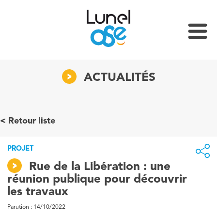
ACTUALITÉS
Retour liste
PROJET
Rue de la Libération : une
réunion publique pour découvrir
les travaux
Parution : 14/10/2022