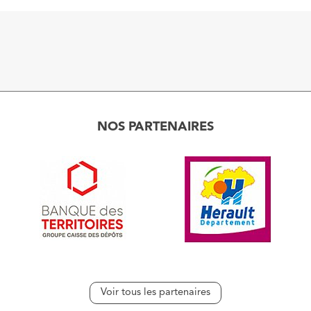
NOS PARTENAIRES
Voir tous les partenaires