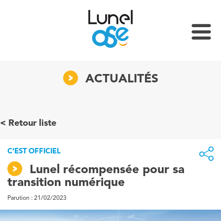
ACTUALITÉS
Retour liste
C’EST OFFICIEL
Lunel récompensée pour sa
transition numérique
Parution : 21/02/2023