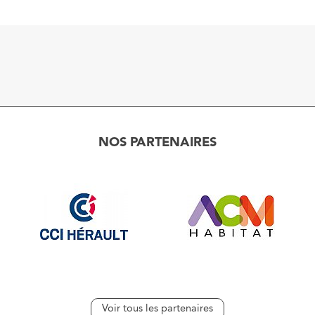
NOS PARTENAIRES
Voir tous les partenaires