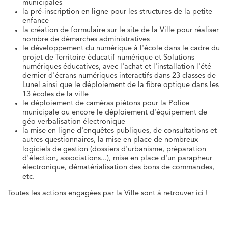
municipales
la pré-inscription en ligne pour les structures de la petite
enfance
la création de formulaire sur le site de la Ville pour réaliser
nombre de démarches administratives
le développement du numérique à l'école dans le cadre du
projet de Territoire éducatif numérique et Solutions
numériques éducatives, avec l'achat et l'installation l'été
dernier d'écrans numériques interactifs dans 23 classes de
Lunel ainsi que le déploiement de la fibre optique dans les
13 écoles de la ville
le déploiement de caméras piétons pour la Police
municipale ou encore le déploiement d'équipement de
géo verbalisation électronique
la mise en ligne d'enquêtes publiques, de consultations et
autres questionnaires, la mise en place de nombreux
logiciels de gestion (dossiers d'urbanisme, préparation
d'élection, associations...), mise en place d'un parapheur
électronique, dématérialisation des bons de commandes,
etc.
Toutes les actions engagées par la Ville sont à retrouver
ici
!