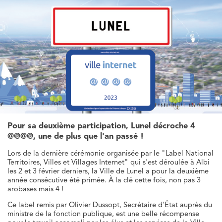
Pour sa deuxième participation, Lunel décroche 4
@@@@, une de plus que l'an passé !
Lors de la dernière cérémonie organisée par le "Label National
Territoires, Villes et Villages Internet" qui s'est déroulée à Albi
les 2 et 3 février derniers, la Ville de Lunel a pour la deuxième
année consécutive été primée. À la clé cette fois, non pas 3
arobases mais 4 !
Ce label remis par Olivier Dussopt, Secrétaire d'État auprès du
ministre de la fonction publique, est une belle récompense