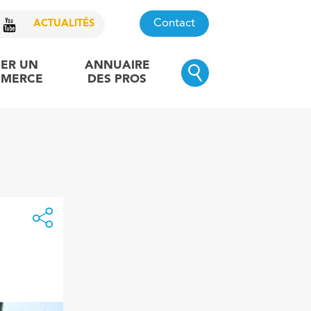
Contact
ACTUALITÉS
ER UN
ANNUAIRE
MERCE
DES PROS