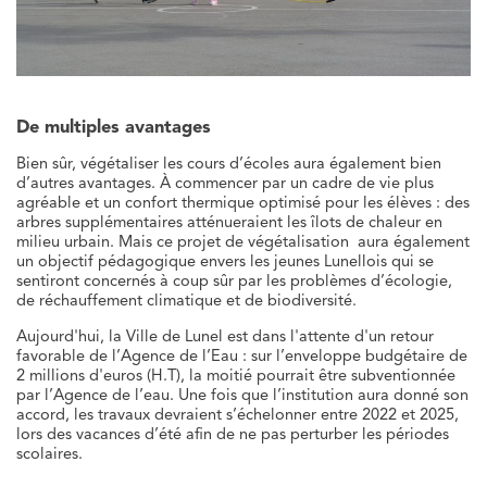
De multiples avantages
Bien sûr, végétaliser les cours d’écoles aura également bien
d’autres avantages. À commencer par un cadre de vie plus
agréable et un confort thermique optimisé pour les élèves : des
arbres supplémentaires atténueraient les îlots de chaleur en
milieu urbain. Mais ce projet de végétalisation aura également
un objectif pédagogique envers les jeunes Lunellois qui se
sentiront concernés à coup sûr par les problèmes d’écologie,
de réchauffement climatique et de biodiversité.
Aujourd'hui, la Ville de Lunel est dans l'attente d'un retour
favorable de l’Agence de l’Eau : sur l’enveloppe budgétaire de
2 millions d'euros (H.T), la moitié pourrait être subventionnée
par l’Agence de l’eau. Une fois que l’institution aura donné son
accord, les travaux devraient s’échelonner entre 2022 et 2025,
lors des vacances d’été afin de ne pas perturber les périodes
scolaires.