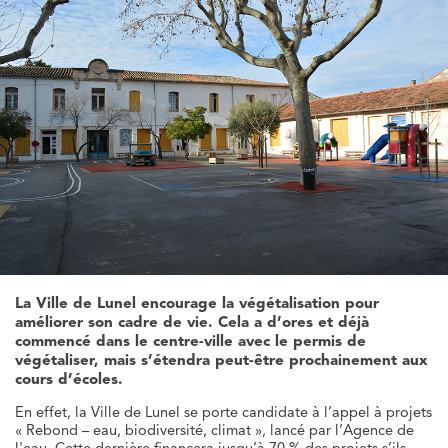
La Ville de Lunel encourage la végétalisation pour
améliorer son cadre de vie. Cela a d’ores et déjà
commencé dans le centre-ville avec le permis de
végétaliser, mais s’étendra peut-être prochainement aux
cours d’écoles.
En effet, la Ville de Lunel se porte candidate à l’appel à projets
« Rebond – eau, biodiversité, climat », lancé par l’Agence de