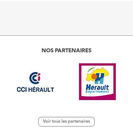
NOS PARTENAIRES
Voir tous les partenaires