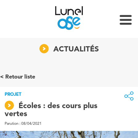
ACTUALITÉS
Retour liste
PROJET
Écoles : des cours plus
vertes
Parution : 08/04/2021