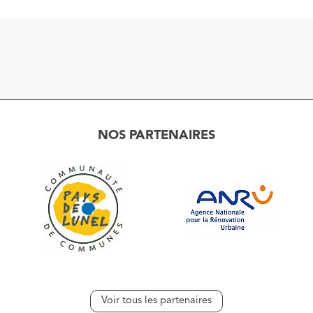
NOS PARTENAIRES
Voir tous les partenaires