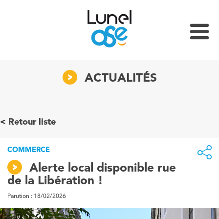
ACTUALITÉS
Retour liste
COMMERCE
Alerte local disponible rue
de la Libération !
Parution : 18/02/2026