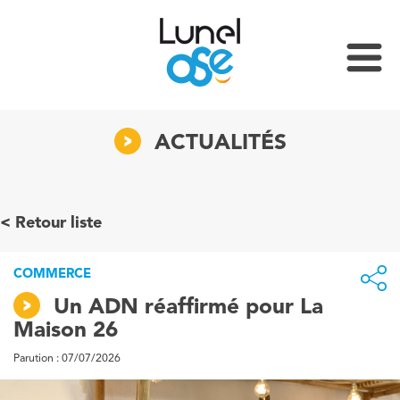
ACTUALITÉS
Retour liste
COMMERCE
Un ADN réaffirmé pour La
Maison 26
Parution : 07/07/2026