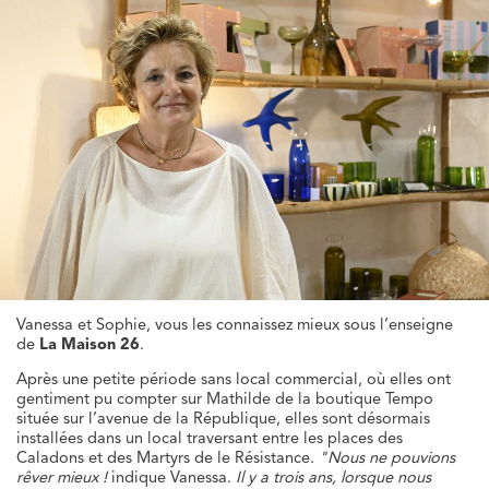
Vanessa et Sophie, vous les connaissez mieux sous l’enseigne
de
La Maison 26
.
Après une petite période sans local commercial, où elles ont
gentiment pu compter sur Mathilde de la boutique Tempo
située sur l’avenue de la République, elles sont désormais
installées dans un local traversant entre les places des
Caladons et des Martyrs de le Résistance.
"Nous ne pouvions
rêver mieux !
indique Vanessa.
Il y a trois ans, lorsque nous