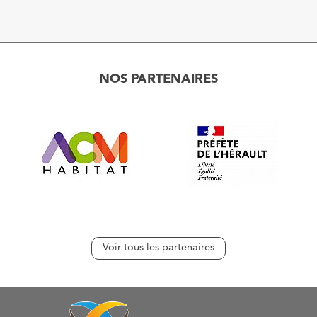
NOS PARTENAIRES
Voir tous les partenaires