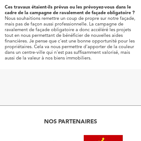
Ces travaux étaient-ils prévus ou les prévoyez-vous dans le
cadre de la campagne de ravalement de façade obligatoire ?
Nous souhaitions remettre un coup de propre sur notre façade,
mais pas de façon aussi professionnelle. La campagne de
ravalement de façade obligatoire a donc accéléré les projets
tout en nous permettant de bénéficier de nouvelles aides
financières. Je pense que c'est une bonne opportunité pour les
propriétaires. Cela va nous permettre d'apporter de la couleur
dans un centre-ville qui n'est pas suffisamment valorisé, mais
aussi de la valeur à nos biens immobiliers.
NOS PARTENAIRES