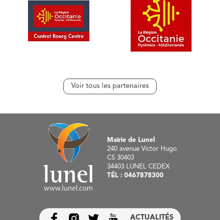
Voir tous les partenaires
Mairie de Lunel
240 avenue Victor Hugo
CS 30403
34403 LUNEL CEDEX
TÉL :
0467878300
ACTUALITÉS