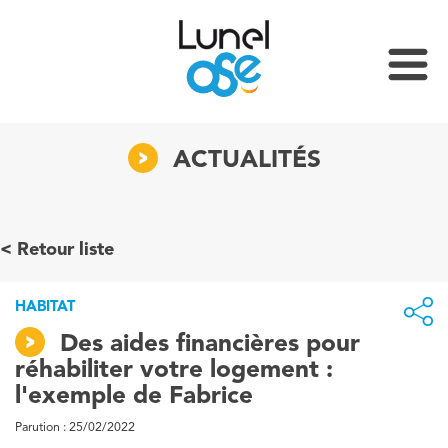
ACTUALITÉS
Retour liste
HABITAT
Des aides financières pour
réhabiliter votre logement :
l'exemple de Fabrice
Parution : 25/02/2022