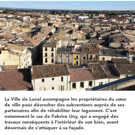
La Ville de Lunel accompagne les propriétaires du cœur
de ville pour décrocher des subventions auprès de ses
partenaires afin de réhabiliter leur logement. C'est
notamment le cas de Fabrice Uny, qui a engagé des
travaux conséquents à l'intérieur de son bien, avant
désormais de s'attaquer à sa façade.