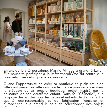
Enfant de la cité pescalune, Marine Minaud a grandi à Lunel.
Elle souhaite participer à la Métarmorph’Ose du centre ville
pour retrouver celui qu'elle a connu enfant.
Quand l'opportunité de créer sa boutique en plein cœur de
ville s'est présentée, elle saisit cette chance pour se lancer dans
la création de sa propre boutique, projet inspiré par la
naissance de son deuxième enfant. Dans sa "Câlinerie", elle
propose des articles pour les bébés et enfants de 0 à 8 ans. De
qualité éco-responsable et de fabrication française et
européenne, elle prend le soin de sélectionner des objets