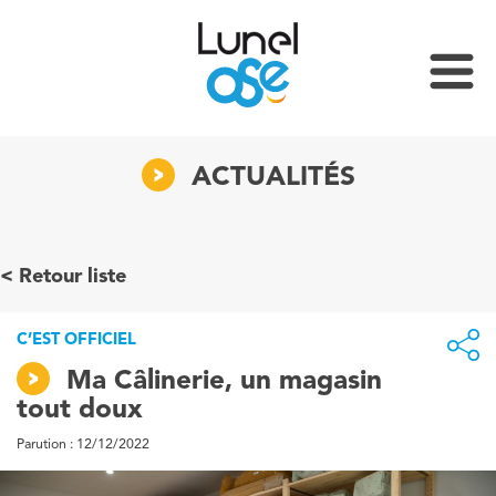
ACTUALITÉS
Retour liste
C’EST OFFICIEL
Ma Câlinerie, un magasin
tout doux
Parution : 12/12/2022