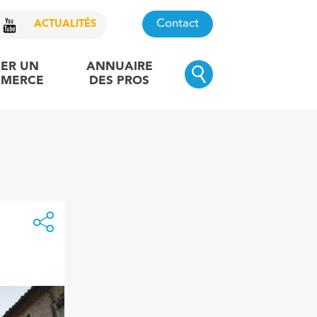
Contact
ACTUALITÉS
ER UN
ANNUAIRE
MERCE
DES PROS