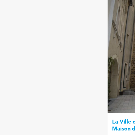
La Ville 
Maison d