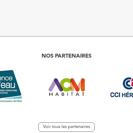
NOS PARTENAIRES
Voir tous les partenaires