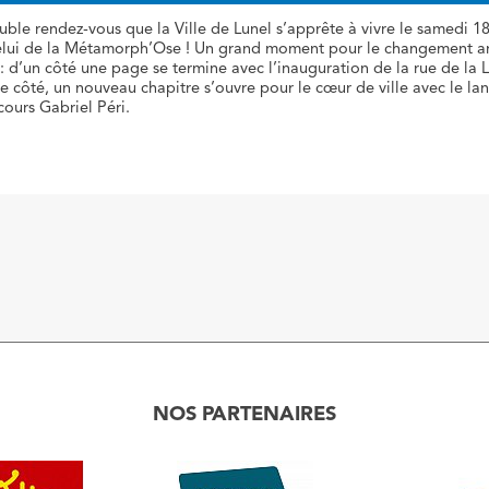
uble rendez-vous que la Ville de Lunel s’apprête à vivre le samedi 
celui de la Métamorph’Ose ! Un grand moment pour le changement 
e : d’un côté une page se termine avec l’inauguration de la rue de la 
re côté, un nouveau chapitre s’ouvre pour le cœur de ville avec le l
cours Gabriel Péri.
NOS PARTENAIRES