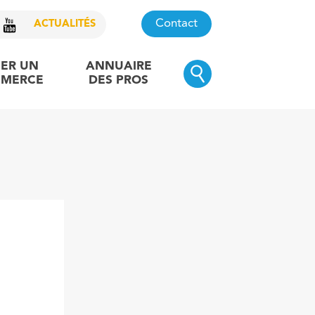
Contact
ACTUALITÉS
ER UN
ANNUAIRE
MERCE
DES PROS