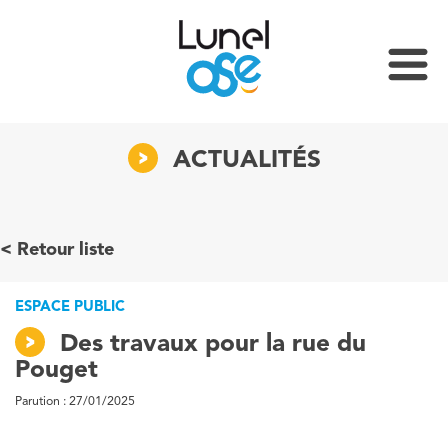
ACTUALITÉS
Retour liste
ESPACE PUBLIC
Des travaux pour la rue du
Pouget
Parution : 27/01/2025