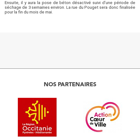
Ensuite, il y aura la pose de béton désactivé suivi d’une période de
séchage de 3 semaines environ. La rue du Pouget sera donc finalisée
pour la fin du mois de mai.
NOS PARTENAIRES