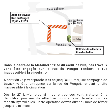
Dans le cadre de la Métamorph’Ose du cœur de ville, des travaux
vont être engagés sur la rue du Pouget rendant la rue
inaccessible à la circulation.
Á partir du 27 janvier prochain et ce jusqu’au 31 mai, une campagne de
travaux va être entreprise sur la rue du Pouget, rendant le site
inaccessible à la circulation.
Dès le 27 janvier prochain, les entreprises vont s’atteler à la
démolition pour ensuite effectuer un gros travail de réfection des
réseaux hydrauliques. Cette opération devrait durer du mois de février
jusqu’à la mi-mars.