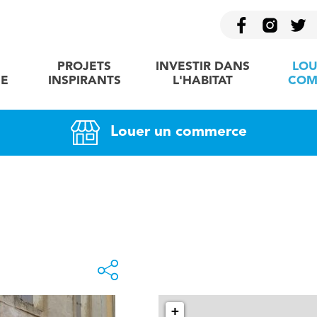
PROJETS
INVESTIR DANS
LOU
E
INSPIRANTS
L'HABITAT
COM
Louer un commerce
+