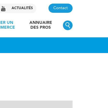
Contact
ACTUALITÉS
ER UN
ANNUAIRE
MERCE
DES PROS