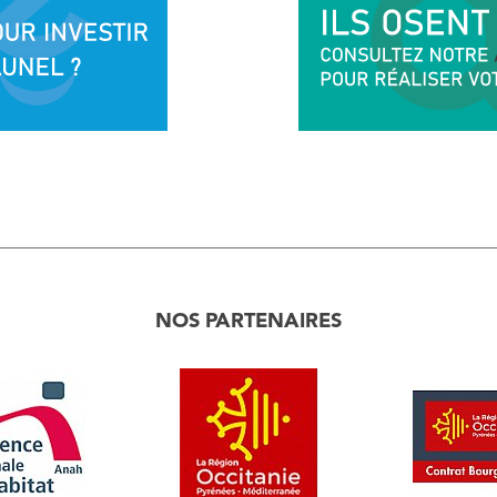
NOS PARTENAIRES