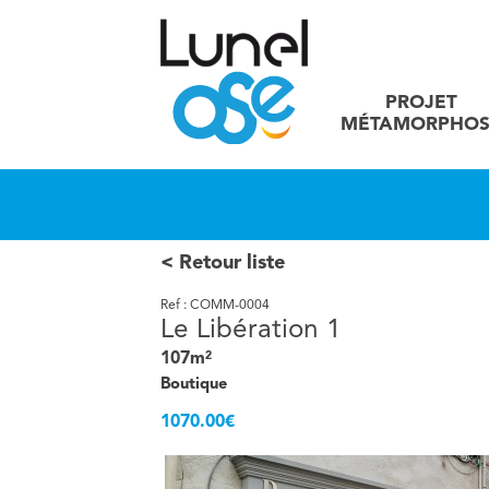
PROJET
MÉTAMORPHOS
Retour liste
Ref : COMM-0004
Le Libération 1
107m²
Boutique
1070.00€