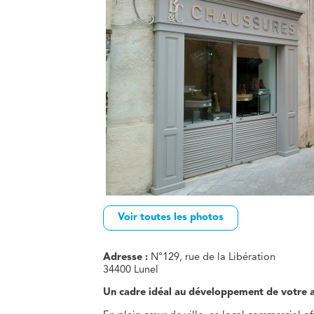
Voir toutes les photos
Adresse :
N°129, rue de la Libération
34400 Lunel
Un cadre idéal au développement de votre a