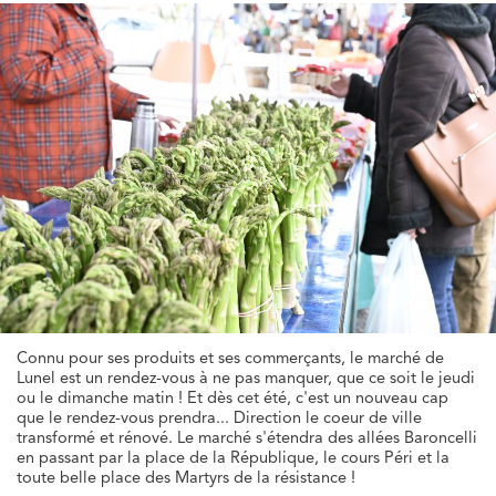
Connu pour ses produits et ses commerçants, le marché de
Lunel est un rendez-vous à ne pas manquer, que ce soit le jeudi
ou le dimanche matin ! Et dès cet été, c'est un nouveau cap
que le rendez-vous prendra... Direction le coeur de ville
transformé et rénové. Le marché s'étendra des allées Baroncelli
en passant par la place de la République, le cours Péri et la
toute belle place des Martyrs de la résistance !