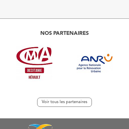
NOS PARTENAIRES
Voir tous les partenaires