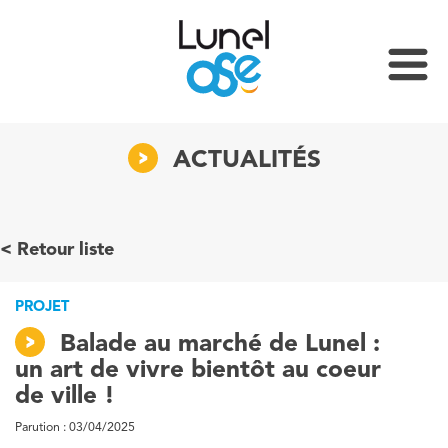
ACTUALITÉS
Retour liste
PROJET
Balade au marché de Lunel :
un art de vivre bientôt au coeur
de ville !
Parution : 03/04/2025