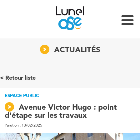
ACTUALITÉS
Retour liste
ESPACE PUBLIC
Avenue Victor Hugo : point
d'étape sur les travaux
Parution : 13/02/2025