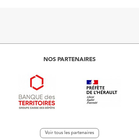
NOS PARTENAIRES
Voir tous les partenaires