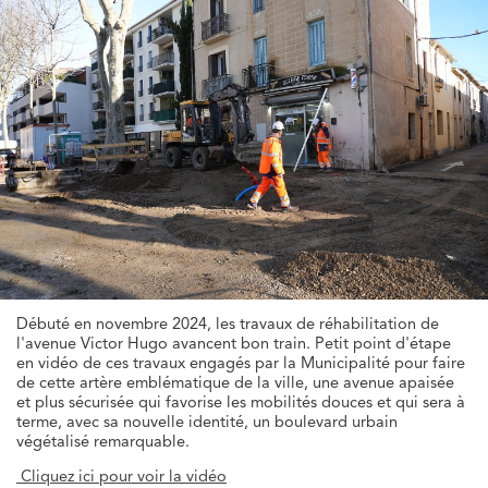
Débuté en novembre 2024, les travaux de réhabilitation de
l'avenue Victor Hugo avancent bon train. Petit point d'étape
en vidéo de ces travaux engagés par la Municipalité pour faire
de cette artère emblématique de la ville, une avenue apaisée
et plus sécurisée qui favorise les mobilités douces et qui sera à
terme, avec sa nouvelle identité, un boulevard urbain
végétalisé remarquable.
Cliquez ici pour voir la vidéo