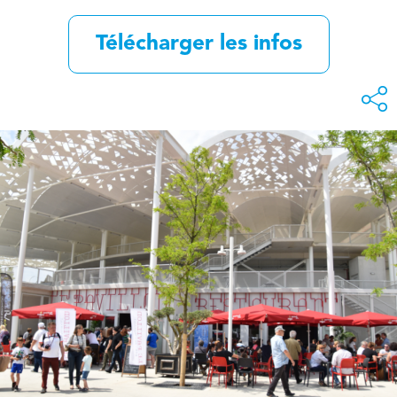
Télécharger les infos