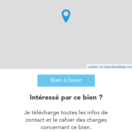
Leaflet
| ©
OpenStreetMap cont
Bien à louer
Intéressé par ce bien ?
Je télécharge toutes les infos de
contact et le cahier des charges
concernant ce bien.