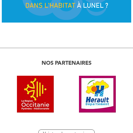
NOS PARTENAIRES